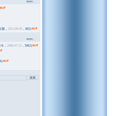
more...
文国，
2023-09-05
，802)
more...
星斗，
2008-07-13
，5962)
6)