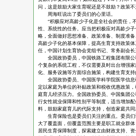
问，这是鼓励大家生育呢还是不鼓励？政策不
周海旺说出了委员们的心里话。
“积极应对高龄少子化是全社会的责任，
性、系统性的任务。应当把积极应对高龄少子
略，全面做好思想准备、政策准备、制度准备
高龄少子化的基本保障，提高生育支持政策体
任，中国计划生育协会党组书记、常务副会长
全国政协委员，中国铁路工程集团有限公
个复杂的系统工程，不仅需要及时出台增强家
化、服务设施等方面综合施策，构建生育支持
全国政协委员、中国医学科学院医学信息
定以家庭为单位的补贴政策和税收优惠政策，
庭育儿经济压力。全国政协委员、中国集团公
行女性就业保障和性别平等制度，适当增加配
料，鼓励家庭育儿的代际支持，创造家庭共同
生育保险也是委员们关注的重点。委员们
大了覆盖面，但覆盖范围主要是职工就业群体
居民生育保障制度，探索建立由财政支持、资