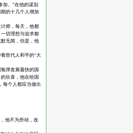
参加。”在他的谋划
初期的十几个人增加
设计师，每天，他都
，一切理想与追求都
默默无闻，但是，他
着世代人和平的“大
到氢弹发展最快的国
多的欣喜，他在给国
，每个人都应当做出
遇，他不为所动，改