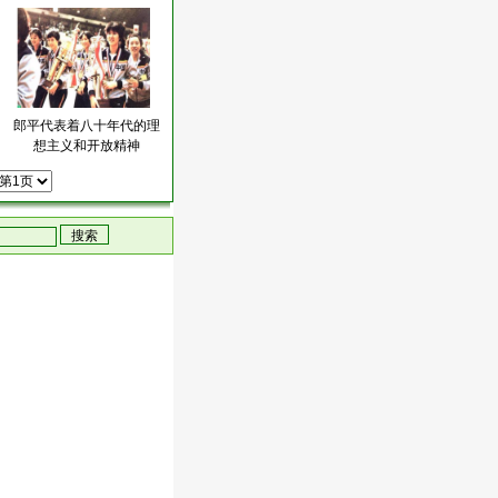
：
郎平代表着八十年代的理
想主义和开放精神