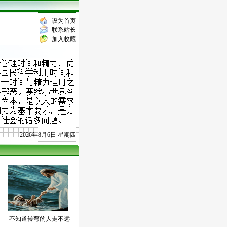
设为首页
联系站长
加入收藏
2026年8月6日 星期四
不知道转弯的人走不远