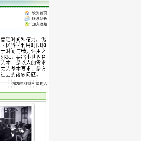
设为首页
联系站长
加入收藏
2026年8月8日 星期六