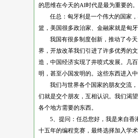
的思维在今天的AI时代是最为重要的
任总：匈牙利是一个伟大的国家，
篮，美国很多政治家、金融家就是匈牙
我国有很多制度创新，推动了今天
界，开放改革我们引进了许多优秀的文
造，中国经济实现了井喷式发展。几百
明，甚至小国发明的。这些东西进入中
我们与世界各个国家的朋友交流，
们就是交个朋友，互相认识。我们渴望
各个地方需要的东西。
5、提问：任总您好，我是来自香
十五年的编程竞赛，最终选择加入学术