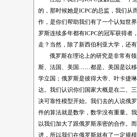
的，那时候她是ICPC的总监，我们从而
作，是你们帮助我们有了一个认知世界
罗斯连续多年都有ICPC的冠军获得
走？当然，除了新西伯利亚大学，还有
俄罗斯在理论上的研究是非常有领
斯、法国、美国
……都是。美国是以移
学立国；俄罗斯是彼得大帝、叶卡捷琳
达。我们认识你们国家大概是在二、三
决可靠性模型开始。我们去的人说俄罗
件的算法就是数学，数学没有重量。我
以我们加大了跟俄罗斯亲密的合作。而
进，所以我们在俄罗斯就有了一定规模