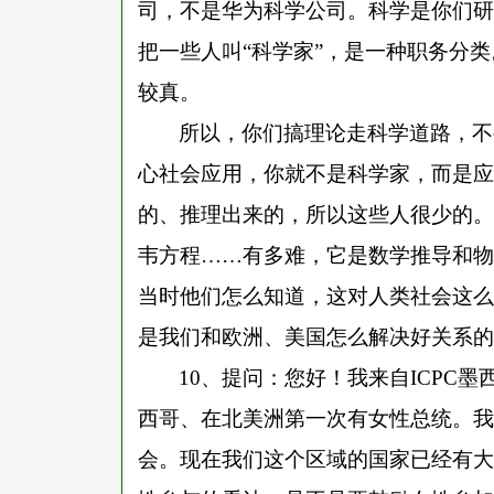
司，不是华为科学公司。科学是你们研
把一些人叫
“科学家”，是一种职务分
较真。
所以，你们搞理论走科学道路，不
心社会应用，你就不是科学家，而是应
的、推理出来的，所以这些人很少的。
韦方程
……有多难，它是数学推导和物
当时他们怎么知道，这对人类社会这么
是我们和欧洲、美国怎么解决好关系的
10、提问：您好！我来自ICPC
西哥、在北美洲第一次有女性总统。我
会。现在我们这个区域的国家已经有大概