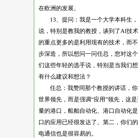
在欧洲的发展。
13、提问：我是一个大学本科生
说，特别是教我的教授，谈到了AI技术
的重点更多的是利用现有的技术，而不
步深造，所以想问一问任总，您对这个
们这些年轻的选手说，特别是当我们想
有什么建议和想法？
任总：我赞同那个教授的讲话，你
世界领先，而是强调
“应用”领先，这
量的港口，船舶自动化、港口自动化是
口的应用已经很发达了。第二，你们的
电通信也是很容易的。