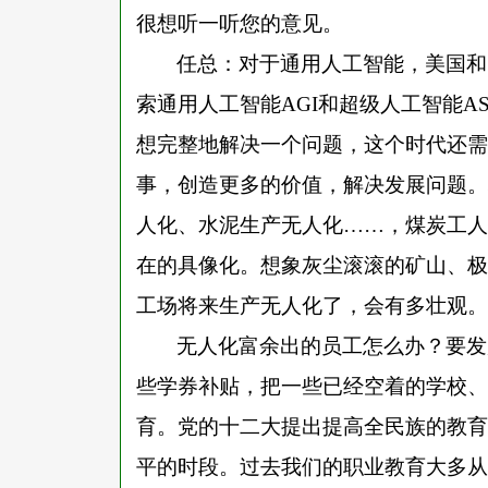
很想听一听您的意见。
任总：对于通用人工智能，美国和
索通用人工智能
AGI和超级人工智能
想完整地解决一个问题，这个时代还需
事，创造更多的价值，解决发展问题。
人化、水泥生产无人化……，煤炭工人
在的具像化。想象灰尘滚滚的矿山、极
工场将来生产无人化了，会有多壮观。
无人化富余出的员工怎么办？要发
些学券补贴，把一些已经空着的学校、
育。党的十二大提出提高全民族的教育
平的时段。过去我们的职业教育大多从