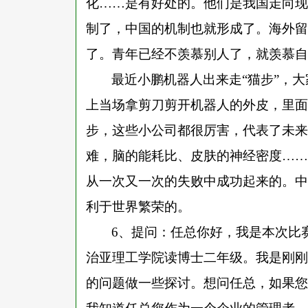
化……是有好处的。他们是我国走向现
制了，中国的机制也就形成了。海外留
了。青年已经不羡慕别人了，就羡慕自
最近小鹏机器人出来走
“猫步”，
上当场拿剪刀剪开机器人的外皮，里面
步，这些小公司都很厉害，代表了未来
难，脑的能耗比、皮肤的神经密度……
从一次又一次的失败中成功起来的。中
利于世界繁荣的。
6、提问：任总你好，我是本次比
治亚理工学院读博士二年级。我是刚刚
的问题做一些探讨。想问任总，如果您