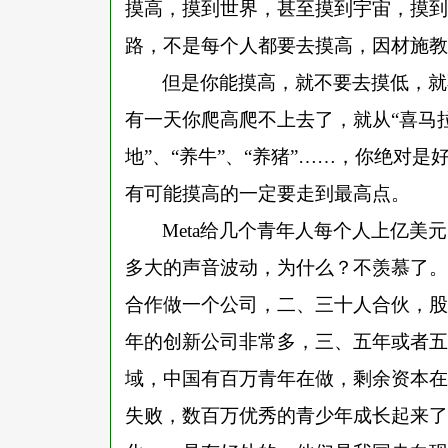
摸高，摸到世界，甚至摸到宇宙，摸到
路，不是每个人都要去摸高，因材施教
但是你能摸高，就不要去摸低，就
有一天你爬高爬不上去了，就从
“喜马
地”、“养牛”、“养猪”……，你绝对
有可能摸高的一定要走到最高点。
Meta给几个青年人每个人上亿
多大的声音波动，为什么？不羡慕了。
合作做一个公司，二、三十人合伙，股
年的创新公司非常多，三、五年或者五
域，中国有百万青年在做，剩余资本在
失败，数百万优秀的青少年成长起来了