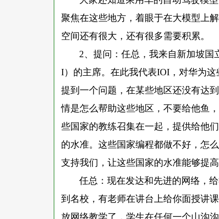
聚焦在这些地方，着眼于在大模型上解
空间还有很大，还有很多需要积累。
2、提问：任总，我来自新加坡国
I）的主席。在此我代表IOI，对华为
提到一个问题，在某些地区还没有达到
情是怎么帮助这些地区，不要给他鱼，
些国家的教练召集在一起，提供给他们
的水准。这些国家编程都做不好，怎么
支持我们，让这些国家的水准能够提高
任总：现在发达和先进的网络，给
到名校，有老师在讲台上给你面授讲课
放网络教学了，学生在任何一个山沟沟