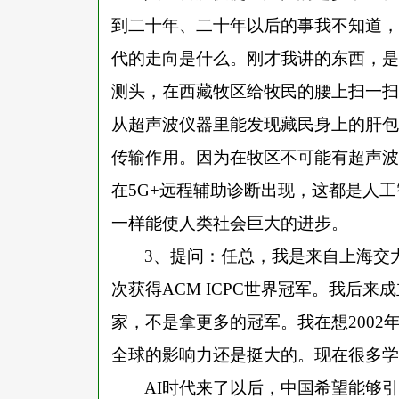
到二十年、二十年以后的事我不知道，
代的走向是什么。刚才我讲的东西，是
测头，在西藏牧区给牧民的腰上扫一扫
从超声波仪器里能发现藏民身上的肝包
传输作用。因为在牧区不可能有超声波
在5G+远程辅助诊断出现，这都是人
一样能使人类社会巨大的进步。
3、提问：任总，我是来自上海交大的
次获得ACM ICPC世界冠军。我后
家，不是拿更多的冠军。我在想2002
全球的影响力还是挺大的。现在很多学
AI时代来了以后，中国希望能够