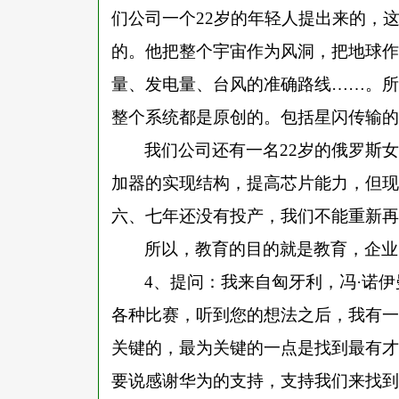
们公司一个
22岁的年轻人提出来的，
的。他把整个宇宙作为风洞，把地球作
量、发电量、台风的准确路线……。所
整个系统都是原创的。包括星闪传输的
我们公司还有一名
22岁的俄罗斯
加器的实现结构，提高芯片能力，但现
六、七年还没有投产，我们不能重新再
所以，教育的目的就是教育，企业
4、提问：我来自匈牙利，冯·诺
各种比赛，听到您的想法之后，我有一
关键的，最为关键的一点是找到最有才
要说感谢华为的支持，支持我们来找到