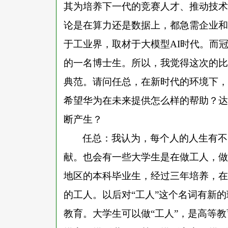
其为培养下一代的竞赛人才、推动技术
论是在算力还是数据上，都急需企业和
于工业界，取材于大模型AI时代。而
的一名博士生。所以，我觉得这次的比
典范。请问任总，在新时代的环境下，
希望华为在未来提供怎么样的帮助？达
断产生？
任总：我认为，每个人的人生有不
献。也会有一些大学生是在做工人，做
地区的本科毕业生，经过三年培养，在
的工人。以后对“工人”这个名词有新
教育。大学生可以做“工人”，是高等