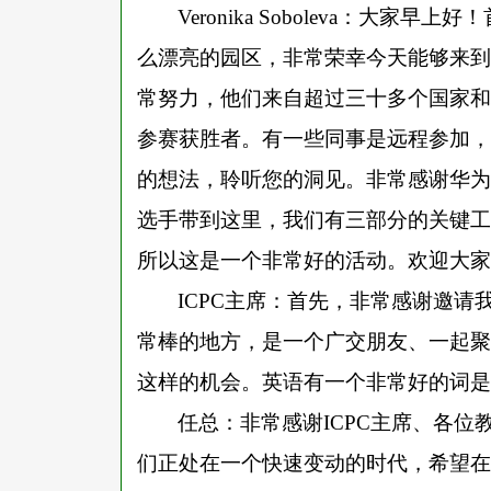
Veronika Soboleva：大
么漂亮的园区，非常荣幸今天能够来到
常努力，他们来自超过三十多个国家和
参赛获胜者。有一些同事是远程参加，
的想法，聆听您的洞见。非常感谢华为
选手带到这里，我们有三部分的关键工
所以这是一个非常好的活动。欢迎大家
ICPC主席：首先，非常感谢邀
常棒的地方，是一个广交朋友、一起聚
这样的机会。英语有一个非常好的词是“t
任总：非常感谢
ICPC主席、各
们正处在一个快速变动的时代，希望在