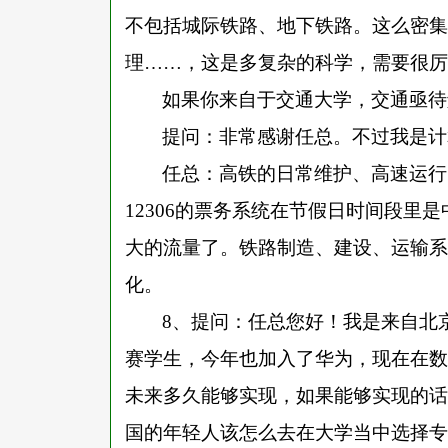
不包括城际铁路、地下铁路。这么密集
理……，这是多复杂的科学，需要很厉
如果你来自于交通大学，交通亟待
提问：非常感谢任总。不过我是计
任总：高铁的日常维护、高速运行
12306的票务系统在节假日时间段里
大的流量了。铁路制造、建设、运输系
化。
8、提问：任总您好！我是来自北
赛学生，今年也加入了华为，现在在数
未来多久能够实现，如果能够实现的话
国的年轻人该怎么去在大学当中选择专