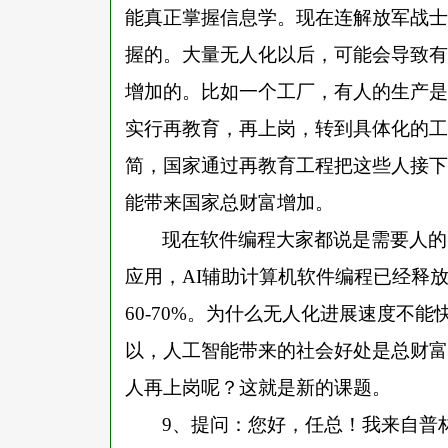
能真正掌握信息学。现在连解放军战士
握的。大量无人化以后，可能会导致有
增加的。比如一个工厂，有人的生产是
实行再教育，再上岗，转到具体化的工
简，国家通过再教育工程把这些人接下
能带来国家总财富增加。
现在软件编程大家都说是需要人的
应用，
AI辅助计算机软件编程已经释
60-70%。为什么无人化进展速度不
以，人工智能带来的社会好处是总财富
人再上岗呢？这就是新的课题。
9、提问：您好，任总！我来自普