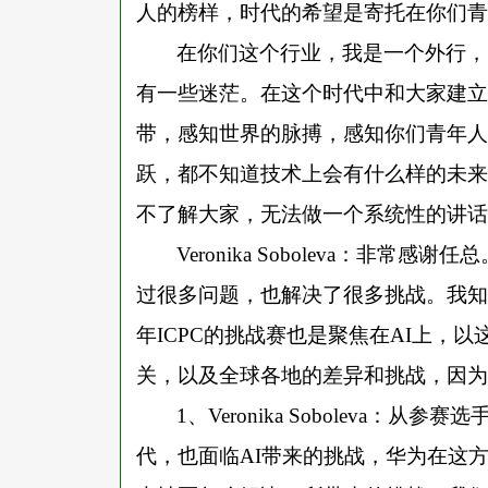
人的榜样，时代的希望是寄托在你们青
在你们这个行业，我是一个外行，
有一些迷茫。在这个时代中和大家建立
带，感知世界的脉搏，感知你们青年人
跃，都不知道技术上会有什么样的未来
不了解大家，无法做一个系统性的讲话
Veronika Soboleva：
过很多问题，也解决了很多挑战。我知
年ICPC的挑战赛也是聚焦在AI上，
关，以及全球各地的差异和挑战，因为
1、Veronika Soboleva
代，也面临AI带来的挑战，华为在这方