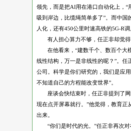
领先，而是把AI用在港口自动化上，
吸到岸边，比缆绳简单多了”。而中国
人化，还有450公里时速高铁的5G-R
有人担心算力不够，任正非却觉得
在他看来，
“建数千个、数百个大
线性结构，万一是非线性的呢？”。任
公司。科学是你们研究的，我们是应用
不知道自己的方程能改变世界”。
座谈会快结束时，任正非提到了网
现在点开屏幕就行。”他觉得，教育正从
出来。
“你们是时代的光。”任正非再次