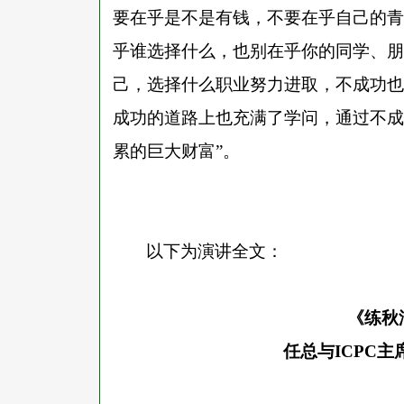
要在乎是不是有钱，不要在乎自己的青
乎谁选择什么，也别在乎你的同学、朋
己，选择什么职业努力进取，不成功也
成功的道路上也充满了学问，通过不成
累的巨大财富”。
以下为演讲全文：
《练秋
任总与
ICPC