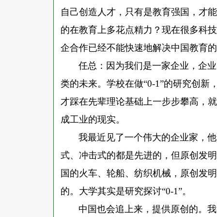
自己创造人才，只有是教育强国，才能
的在教育上多花点精力？现在很多科技
企合作已经不能快速地解决中国教育的
任总：因为我们是一家企业，企业
类的未来。学校在做
“0-1”的研究创
才踩在先辈理论基础上一步步攀高，就
成工业的现实。
我最近见了一个伟大的企业家，他
式、冲击式的都是先进的，但原创发明
国的火车、轮船、纺织机械，原创发明
的。大学其实是研究探讨
“0-1”。
中国也会追上来，提供原创的。我