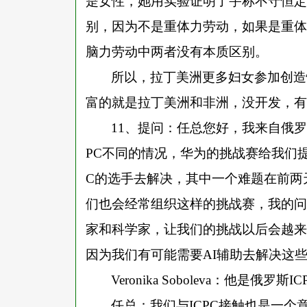
是女性，她用实验证明了宇称不守恒定
别，因为不是重体力劳动，如果是重体
脑力劳动中两者没有本质区别。
所以，拉丁美洲更多妇女参加创造
富的就是拉丁美洲和非洲，没开发，有
11、提问：任总您好，我来自俄
PC不同的情况，华为的挑战赛给我们
C的选手去解决，其中一个难题在前两
们也会经常组织这样的挑战赛，我的问
家和科学家，让我们的挑战以后会越来
因为我们有可能需要AI辅助去解决这
Veronika Soboleva：他是俄
任总：我们与
ICPC接触也是一个