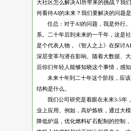
大社区怎么解决AI所带来的挑战？我
何看待AI的未来？我们要解决的问题
任总：对于
AI的问题，我是外行
系。二十年后到未来的一千年，这是社
是个代表人物，《智人之上》在探讨A
深层变革与潜在影响。随着大数据、大
后你们年轻人能够知晓这个事情，感知
未来十年到二十年这个阶段，应该
结构是什么。
我们公司研究是着眼在未来
3-5
业上应用。例如，高炉炼铁，通过大模
降低炉温，优化燃料矿石配制的控制，