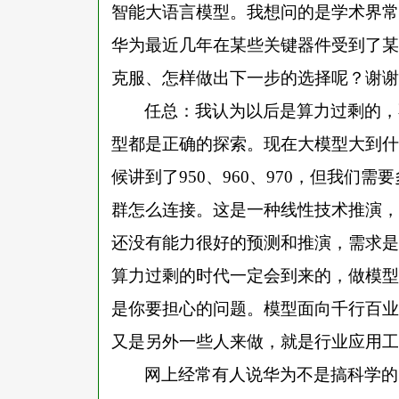
智能大语言模型。我想问的是学术界常
华为最近几年在某些关键器件受到了某
克服、怎样做出下一步的选择呢？谢谢
任总：我认为以后是算力过剩的，
型都是正确的探索。现在大模型大到什
候讲到了
950、960、970，但我们需
群怎么连接。这是一种线性技术推演，
还没有能力很好的预测和推演，需求是
算力过剩的时代一定会到来的，做模型
是你要担心的问题。模型面向千行百业
又是另外一些人来做，就是行业应用工
网上经常有人说华为不是搞科学的