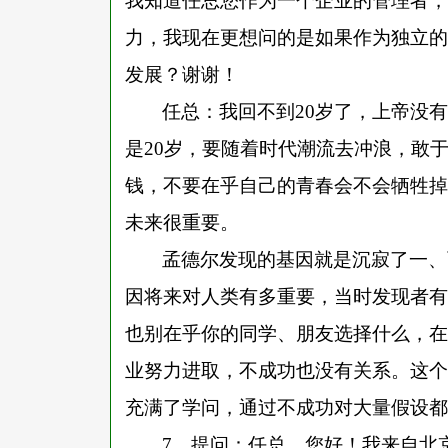
我知道任总您作为一个企业的管理者，
力，我现在更想问的是如果作为独立的
发展？谢谢！
任总：我回不到
20岁了，上帝没
是20岁，要随着时代潮流去冲浪，敢
钱，不要在乎自己的青春会不会牺牲掉
未来很重要。
孟德尔发现的基因就是沉寂了一、
因将来对人类有多重要，当时发现者有
也别在乎你的同学、朋友选择什么，在
业努力进取，不成功也没有关系。这个
充满了学问，通过不成功对大量假设都
7、提问：任总，您好！我来自北