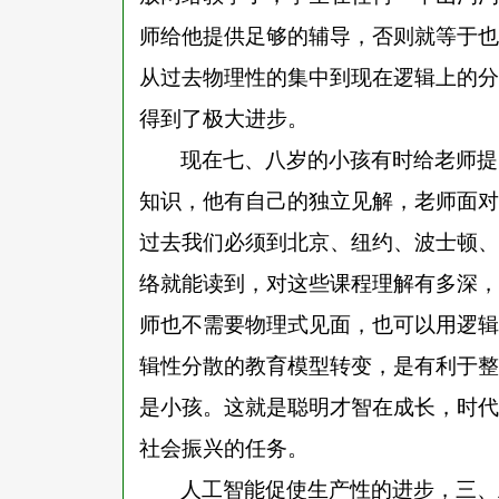
师给他提供足够的辅导，否则就等于也
从过去物理性的集中到现在逻辑上的分
得到了极大进步。
现在七、八岁的小孩有时给老师提
知识，他有自己的独立见解，老师面对
过去我们必须到北京、纽约、波士顿、
络就能读到，对这些课程理解有多深，
师也不需要物理式见面，也可以用逻辑
辑性分散的教育模型转变，是有利于整
是小孩。这就是聪明才智在成长，时代
社会振兴的任务。
人工智能促使生产性的进步，三、