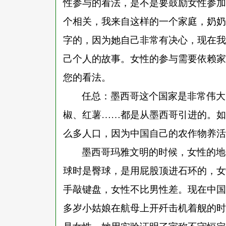
性参与的看法，是不是要鼓励女性参加
个相关，我来自这样的一个家庭，奶奶
字的，因为她自己非常有决心，现在我
己个人的故事。女性的参与需要依赖家
您的看法。
任总：墨西哥这个国家是非常伟大
椒、红薯
……都是从墨西哥引进的。如
么多人口，因为中国自己的农作物养活
墨西哥玛雅文明的时候，女性的地
球时是臀球，是用屁股顶进石环的，女
手敲键盘，女性不比男性差。现在中国
多岁小姑娘在航母上开歼击机着舰的时