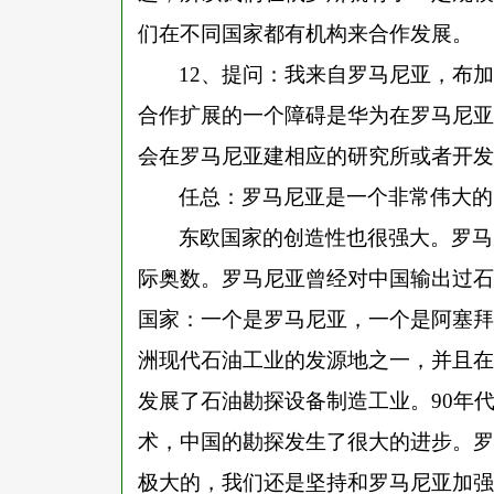
们在不同国家都有机构来合作发展。
12、提问：我来自罗马尼亚，布
合作扩展的一个障碍是华为在罗马尼亚
会在罗马尼亚建相应的研究所或者开发
任总：罗马尼亚是一个非常伟大的
东欧国家的创造性也很强大。罗马
际奥数。罗马尼亚曾经对中国输出过石
国家：一个是罗马尼亚，一个是阿塞拜
洲现代石油工业的发源地之一，并且在
发展了石油勘探设备制造工业。90年
术，中国的勘探发生了很大的进步。罗
极大的，我们还是坚持和罗马尼亚加强