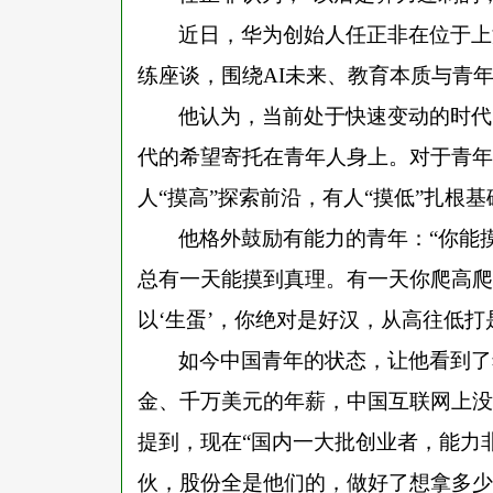
近日，华为创始人任正非在位于上
练座谈，围绕AI未来、教育本质与青
他认为，当前处于快速变动的时代
代的希望寄托在青年人身上。对于青年
人
“摸高”探索前沿，有人“摸低”扎根
他格外鼓励有能力的青年：
“你能
总有一天能摸到真理。有一天你爬高爬
以‘生蛋’，你绝对是好汉，从高往低打
如今中国青年的状态，让他看到了
金、千万美元的年薪，中国互联网上没
提到，现在“国内一大批创业者，能力
伙，股份全是他们的，做好了想拿多少