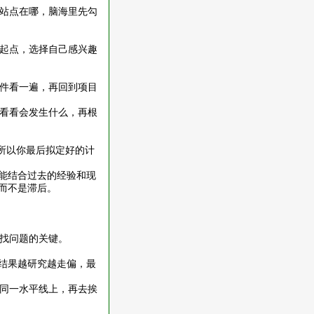
站点在哪，脑海里先勾
起点，选择自己感兴趣
件看一遍，再回到项目
看看会发生什么，再根
，所以你最后拟定好的计
就能结合过去的经验和现
而不是滞后。
找问题的关键。
，结果越研究越走偏，最
同一水平线上，再去挨