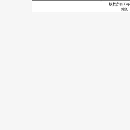
版权所有 Copyr
站长：谢昭