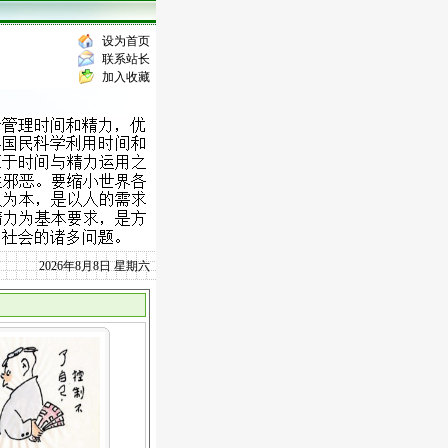
设为首页
联系站长
加入收藏
2026年8月8日 星期六