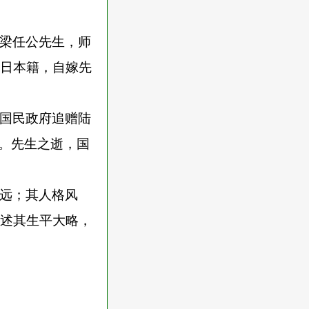
梁任公先生，师
日本籍，自嫁先
国民政府追赠陆
”。先生之逝，国
远；其人格风
述其生平大略，