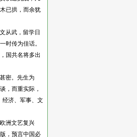
木已拱，而余犹
文从武，留学日
一时传为佳话。
，国共名将多出
甚密。先生为
谈，而重实际，
、经济、军事、文
欧洲文艺复兴
版，预言中国必