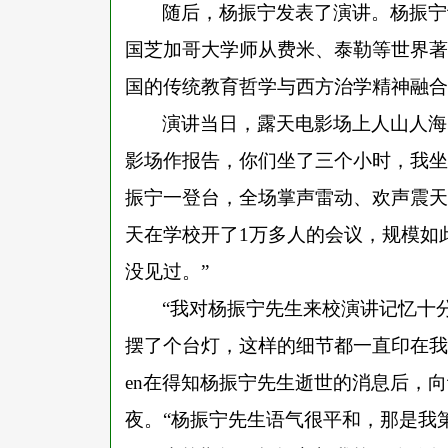
随后，杨振宁发表了演讲。杨振宁
国芝加哥大学师从费米、泰勒等世界著
国的传统教育哲学与西方治学精神融合
演讲当日，露天电影场上人山人海
影场作报告，你们坐了三个小时，我坐
振宁一登台，全场掌声雷动、欢声震天
天在学校开了1万多人的会议，规模如
没见过。”
“我对杨振宁先生来校演讲记忆十
摆了个台灯，这样的细节都一直印在我脑海
en在得知杨振宁先生逝世的消息后，向
夜。“杨振宁先生语气很平和，那是我