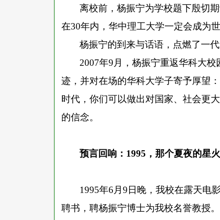
离校前，杨振宁为学校题下殷切期
在30年内，华中理工大学一定会成为世
杨振宁的到来与话语，点燃了一代
2007年9月，杨振宁重返华科大
迹，并对在场的华科大学子寄予厚望：
时代，你们可以做出对国家、社会更大
的信念。
预言回响：
1995，那个夏夜的星
1995年6月9日晚，我校在露天
聘书，聘杨振宁博士为我校名誉教授。