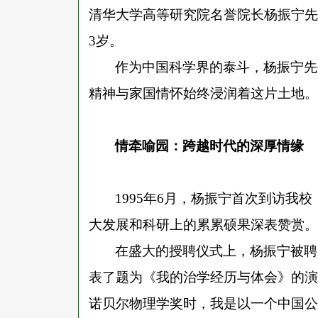
清华大学高等研究院名誉院长杨振宁先
3岁。
作为中国科学界的泰斗，杨振宁先
精神与家国情怀始终浸润着这片土地。
情牵喻园：跨越时代的深厚情缘
1995年6月，杨振宁首次到访我
大发展和科研上的累累硕果
在盛大的授聘仪式上，杨振宁被聘
表了题为《我的治学经历与体会》的演
诺贝尔物理学奖时，我是以一个中国公