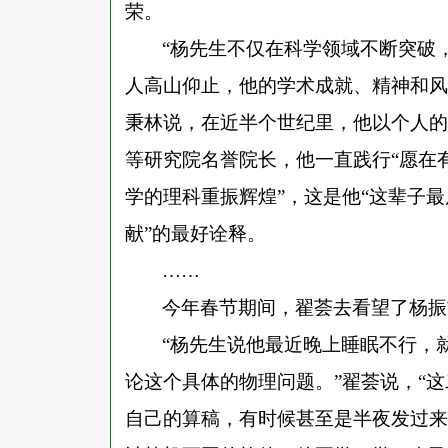
荣。
“杨先生不仅在科学领域不断突破
人高山仰止，他的学术成就、精神和风
秉林说，在近半个世纪里，他以个人的
等研究院名誉院长，他一直践行“愿在
学的理科重振辉煌”，这是他“这辈子最
献”的最好诠释。
……
今年春节期间，翟荟去看望了杨振
“杨先生说他最近晚上睡眠不行，
论这个具体的物理问题。”翟荟说，“
自己的算稿，有时候甚至是半夜发过来