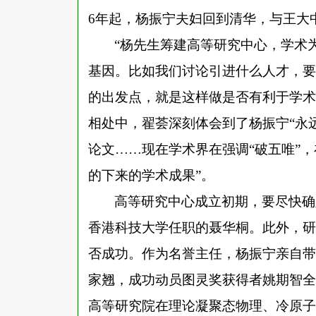
6年起，杨振宁夫妇回到清华，与王大
“杨先生筹建高等研究中心，学术
基因。比如我们讨论引进什么人才，要
的出发点，就是这样做是否有利于学术
相处中，翟荟深刻体会到了杨振宁“永
论文……现在学术界在强调“破五唯”，
的下来的学术成果”。
高等研究中心成立初期，要尽快确
香港科技大学任职的聂华桐。此外，研
否成功。作为名誉主任，杨振宁亲自带
家翘，成功动员图灵奖获得者姚期智全
高等研究院在理论凝聚态物理、冷原子