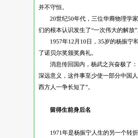
并不守恒。
20世纪50年代，三位华裔物理学
们的根本认识发生了“一次伟大的解放”
1957年12月10日，35岁的杨
了诺贝尔奖颁奖典礼。
消息传回国内，杨武之兴奋极了：
深远意义，这件事至少使一部分中国人
西方人一争长短了”。
留得生前身后名
1971年是杨振宁人生的另一个