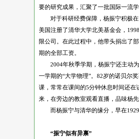
要的研究成果，汇聚了一批国际一流学
对于科研经费保障，杨振宁积极在
美国注册了清华大学北美基金会，19
限公司。在此过程中，他带头捐出了部
期的全部工资。
2004年秋季学期，杨振宁还主动
一学期的“大学物理”。82岁的诺贝尔
课，常常在课间的5分钟休息时间还在
来，在旁边的教室观看直播，品味杨先
而杨振宁与清华的缘分，早在
19
“振宁似有异禀”