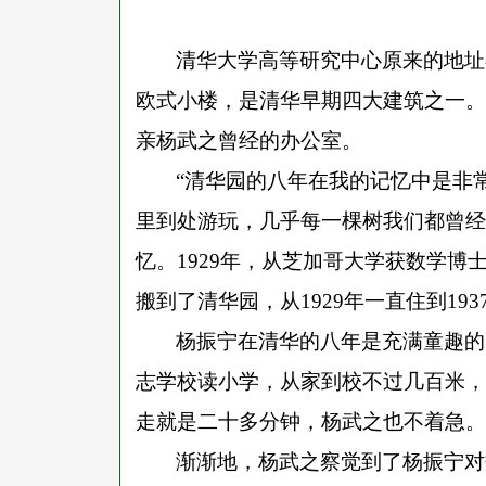
清华大学高等研究中心原来的地址
欧式小楼，是清华早期四大建筑之一。
亲杨武之曾经的办公室。
“清华园的八年在我的记忆中是非
里到处游玩，几乎每一棵树我们都曾经
忆。1929年，从芝加哥大学获数学
搬到了清华园，从1929年一直住到19
杨振宁在清华的八年是充满童趣的
志学校读小学，从家到校不过几百米，
走就是二十多分钟，杨武之也不着急。
渐渐地，杨武之察觉到了杨振宁对