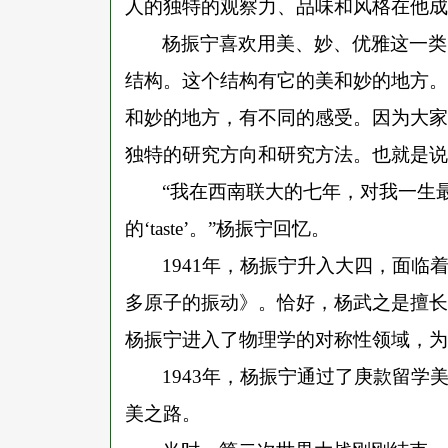
人的独特的观察力、品味和风格在他成
杨振宁喜欢用美、妙、优雅这一类
结构。这个结构有它的美和妙的地方。
和妙的地方，有不同的感受。因为大家
独特的研究方向和研究方法。也就是说
“我在西南联大的七年，对我一生
的‘taste’。”杨振宁回忆。
1941年，杨振宁升入大四，面
多原子的振动》。恰好，杨武之是擅长
杨振宁进入了物理学的对称性领域，为
1943年，杨振宁通过了庚款留学
美之路。