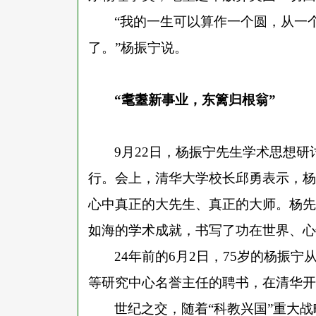
“我的一生可以算作一个圆，从一
了。”杨振宁说。
“耄耋新事业，东篱归根翁”
9月22日，杨振宁先生学术思想
行。会上，清华大学校长邱勇表示，杨
心中真正的大先生、真正的大师。杨先
如海的学术成就，书写了功在世界、心
24年前的6月2日，75岁的杨振
等研究中心名誉主任的聘书，在清华开
世纪之交，随着
“科教兴国”重大