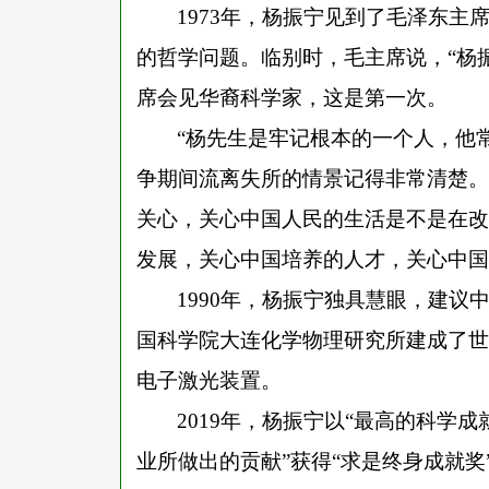
1973年，杨振宁见到了毛泽东
的哲学问题。临别时，毛主席说，“杨
席会见华裔科学家，这是第一次。
“杨先生是牢记根本的一个人，他
争期间流离失所的情景记得非常清楚。
关心，关心中国人民的生活是不是在改
发展，关心中国培养的人才，关心中国
1990年，杨振宁独具慧眼，建议
国科学院大连化学物理研究所建成了世界
电子激光装置。
2019年，杨振宁以“最高的科学
业所做出的贡献”获得“求是终身成就奖