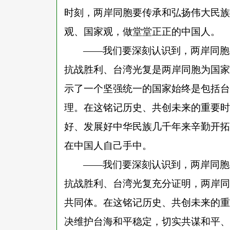
时刻，两岸同胞要传承和弘扬伟大民族
观、国家观，做堂堂正正的中国人。
——我们要深刻认识到，两岸同胞
抗战胜利、台湾光复是两岸同胞为国家
示了一个坚强统一的国家始终是包括台
理。在这铭记历史、共创未来的重要时
好、发展好中华民族几千年来辛勤开拓
在中国人自己手中。
——我们要深刻认识到，两岸同胞
抗战胜利、台湾光复充分证明，两岸同
共同体。在这铭记历史、共创未来的重
决维护台海和平稳定，切实共谋和平、