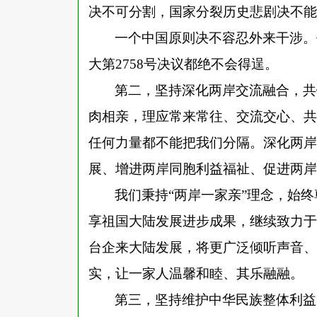
决不可分割，国家分裂历史悲剧决不能
一个中国原则决不容忍外来干涉。
大第
2758号决议都绝不会得逞。
第二，坚持深化两岸交流融合，共
肉相亲，理应常来常往、交流交心、共
任何力量都不能把我们分隔。深化两岸
展、增进两岸同胞利益福祉、促进两岸
我们秉持
“两岸一家亲”理念，始
享祖国大陆发展进步成果，继续致力于
台企来大陆发展，将更广泛倾听声音、
实，让一家人温馨和睦、其乐融融。
第三，坚持维护中华民族整体利益