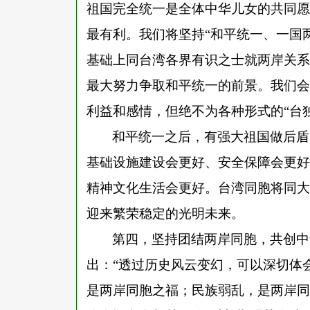
祖国完全统一是全体中华儿女的共同愿
最有利。我们将坚持
“和平统一、一国
基础上同台湾各界有识之士就两岸关系
最大努力争取和平统一的前景。我们会
利益和感情，但绝不为各种形式的“台
和平统一之后，有强大祖国做后盾
基础设施建设会更好、安全保障会更好
精神文化生活会更好。台湾同胞将同大
迎来繁荣稳定的光明未来。
第四，坚持团结两岸同胞，共创中
出：
“透过历史风云变幻，可以深切体
是两岸同胞之福；民族弱乱，是两岸同