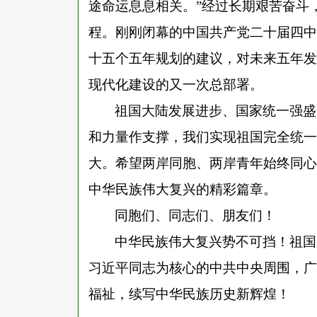
途命运息息相关。”经过长期艰苦奋斗
程。刚刚闭幕的中国共产党二十届四中
十五个五年规划的建议，对未来五年发
现代化建设的又一次总部署。
祖国大陆发展进步、国家统一强盛
和力量作支撑，我们实现祖国完全统一
大。希望两岸同胞、两岸青年始终同心
中华民族伟大复兴的精彩篇章。
同胞们、同志们、朋友们！
中华民族伟大复兴势不可挡！祖国
习近平同志为核心的中共中央周围，广
福祉，续写中华民族历史新辉煌！