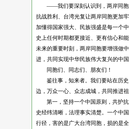
——我们要深刻认识到，两岸同胞
抗战胜利、台湾光复让两岸同胞更加牢
加懂得国家强大、民族强盛是每一个中
史上任何时期都更接近、更有信心和能
未来的重要时刻，两岸同胞要增强做中
进，共同实现中华民族伟大复兴的中国
同胞们、同志们、朋友们！
鉴往事，知来者。我们要站在历史
边，万众一心、众志成城，共同推进祖
第一，坚持一个中国原则，共护抗
史经纬清晰，法理事实清楚。一个中国
行径，害的是广大台湾同胞，损的是全