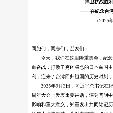
捍卫抗战胜
——在纪念台湾
（
202
同胞们，同志们，朋友们：
今天，我们在这里隆重集会，纪念
血奋战，打败了穷凶极恶的日本军国主
利，迎来了台湾回归祖国的历史时刻，
2025年9月3日，习近平总书记
周年大会上发表重要讲话，深刻阐明中
影响和重大意义，郑重发出共同铭记历