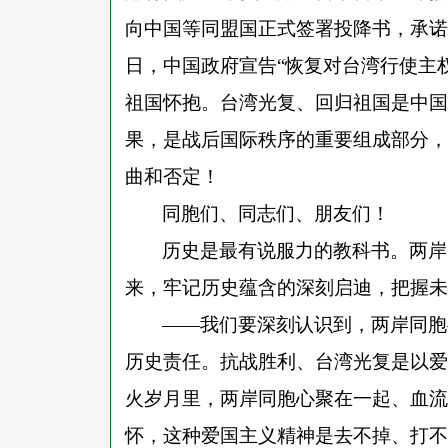
向中国等同盟国正式签署投降书，承诺“
日，中国政府宣告“恢复对台湾行使主
祖国怀抱。台湾光复、回归祖国是中国
果，是战后国际秩序的重要组成部分，
曲和否定！
同胞们、同志们、朋友们！
历史是最有说服力的教科书。两岸
来，牢记历史蕴含的深刻启迪，把握未
——我们要深刻认识到，两岸同胞
历史责任。抗战胜利、台湾光复是以爱
火岁月里，两岸同胞心聚在一起、血流
怀，这种爱国主义精神是去不掉、打不