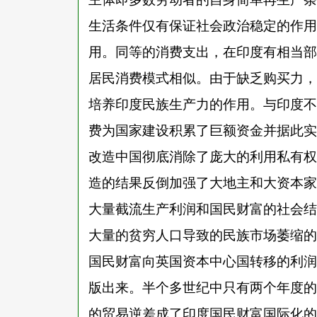
生活条件仅有保证社会政治稳定的作用
用。同等的消费支出，在印度有相当部
居民消费模式相似。由于缺乏购买力，
培养印度民族生产力的作用。与印度不
费为国家建设积累了巨额资金并据此实
改造中国彻底消除了庞大的利用私有权
造的结果反倒加强了大地主和大资本家
大量截流生产利润和国民财富的社会结
大量的贫穷人口导致的民族市场萎缩的
国民财富向英国资本中心国转移的利润
版出来。半个多世纪中只有两个年度的
的贸易逆差成了印度国民财富国际化的