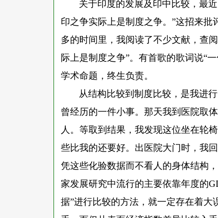
关于印度的发展及印中比较，最近
印之争实际上是制度之争。”这招来批
多的时间里，我阅读了不少文献，查阅
际上是制度之争”。有首歌的歌词说“
学术命题，终生负责。
从结构比较到制度比较，是我进行
曾经历的一件小事。那天我到医院取体
人。等取到结果，我发现这位坐在轮椅
些比我的还要好。出医院大门时，我回
凭这些化验数据而不看人的身体结构，
家发展研究中流行的主要依靠年度的
G
据”进行比较的方法，就一定存在着大