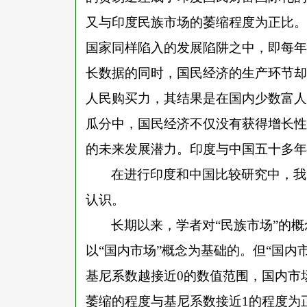
又与印度民族市场的萎缩程度为正比。
国家同样陷入的发展陷阱之中，即每年
长数据的同时，国民经济的生产环节却
人民购买力，其结果是在国内少数富人
瓜分中，国民经济不仅没有获得增长性
的未来发展潜力。印度与中国五十多年
在进行印度和中国比较研究中，我
认识。
长期以来，学者对
“民族市场”的
以“国内市场”概念为基础的。但“国内
基尼系数越接近0的数值范围，国内市
萎缩的程度与基尼系数接近1的程度为