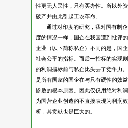
性更无人民性，只有买办性。所以外资
破产并由此引起工农革命。
通过对印度的研究，我对国有制企
度的情况一样，国企在我国遭到批评的
企业（以下简称私企）不同的是，国企
社会公平的指标。而后一指标的实现则
的利润指标前与私企比失去了竞争力。
是所有国家的国企在与只有硬性的效益
惨败的根本原因。因此仅仅用绝对利润
为国营企业创造的不直接表现为利润效
析，其贡献也是巨大的。