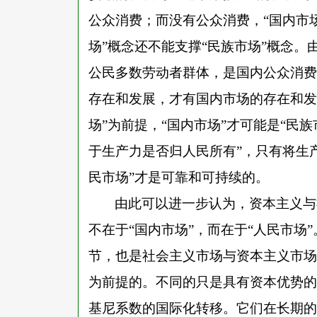
公众消费；而没有公众消费，“国内市
场”概念还不能支撑“民族市场”概念。
公民多数劳动者群体，是国内公众消费
存在和发展，才有国内市场的存在和发
场”为前提，“国内市场”才可能是“民族
于生产力是否归人民所有”，只有将生
民市场”才是可靠和可持续的。
由此可以进一步认为，资本主义与
不在于“国内市场”，而在于“人民市场”
节，也是社会主义市场与资本主义市场
为前提的。不同的只是具有资本优势的
基尼系数的国际化转移。它们在长期的