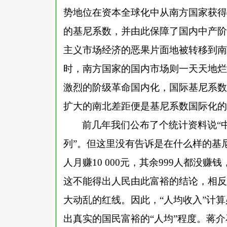
势地位在资本全球化中从南方国家获得
的基尼系数，并由此保障了国内中产阶
主义市场经济的恶果片面地被转移到南
时，南方国家的国内市场则一天天地烂
激烈的阶级革命国内化，国际基尼系数
扩大的南北差距便是基尼系数国际化的
前几年我们公布了个统计资料说
“
列”。但这里没有告诉是在什么样的基尼
人月赚10 000元，其余999人都没
这不能得出人民由此富裕的结论，相反
大动乱的红线。因此，“人均收入”计
出真实的国民富裕的“人均”程度。蒋介