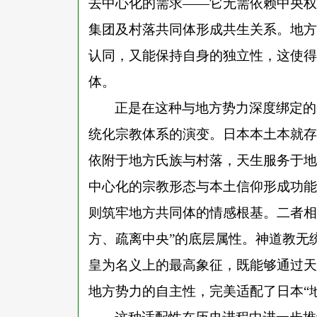
去中心化的需求——它无需依赖中央权
集团及村落共同体形成共生关系。地方
认同，又能保持自身的独立性，这使得
体。
正是在这种与地方势力深度绑定的
统化宗教体系的演变。日本本土本就存
依附于地方氏族与村落，天生服务于地
中心化的宗教形态与本土信仰形成功能
则筑牢地方共同体的情感根基。二者相
方、疏离中央”的底层属性。神道教无
皇为名义上的最高象征，既能够通过天
地方势力的自主性，完美适配了日本“