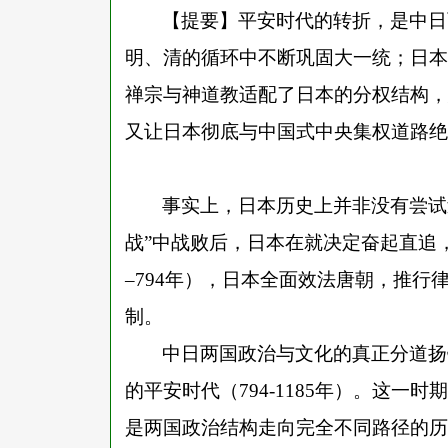
【提要】平安时代的转折，是中日
明、清的循环中不断巩固大一统；日本
禅宗与神道教适配了日本的分权结构，
又让日本彻底与中国式中央集权道路绝
事实上，日本历史上并非没有尝试
战”中战败后，日本在就决定奋起直追
–794年），日本全面效法唐朝，推
制。
中日两国政治与文化的真正分道扬
的平安时代（
794-1185年）。这
是两国政治结构走向完全不同路径的历