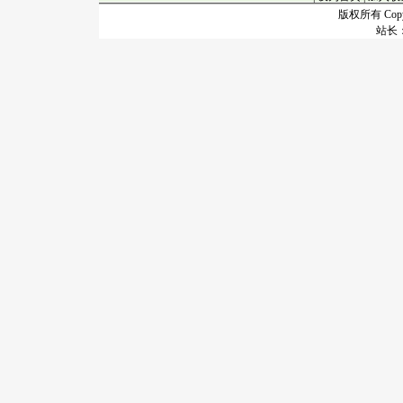
版权所有 Copyr
站长：谢昭