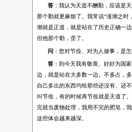
答
：我认为天道不酬勤，应该是天
那个勤就更麻烦了。我常说
“涨潮之时
潮就是正道，就是站在了历史正确一边
但他那个勤，歪了。
问
：您对节俭、对为人做事，是怎
答
：到今天我有敬畏。好好为国家
边，就是站在大多数一边。不多占，多
自己多出的东西均给那些还没有、还不
叫节俭，有的时候再节俭就是天道了。
完就当废物处理，我用不完的肥皂，我
这些体会越来越深。