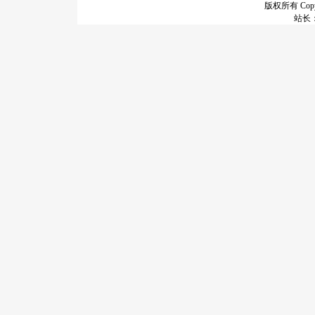
版权所有 Copyr
站长：谢昭