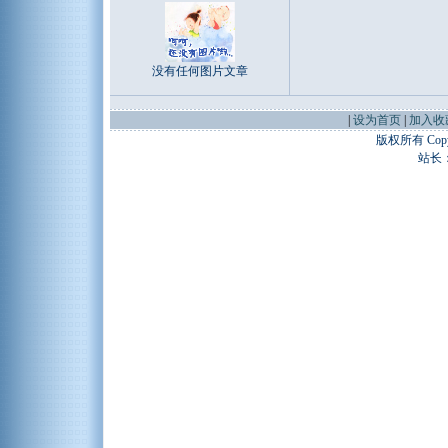
没有任何图片文章
|
设为首页
|
加入收
版权所有 Copyr
站长：谢昭