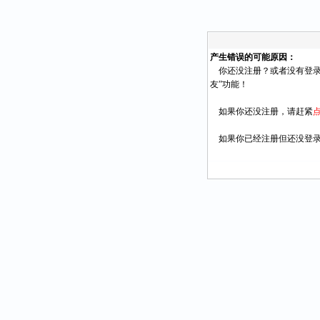
产生错误的可能原因：
你还没注册？或者没有登录
友”功能！
如果你还没注册，请赶紧
如果你已经注册但还没登录