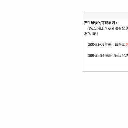
产生错误的可能原因：
你还没注册？或者没有登录
友”功能！
如果你还没注册，请赶紧
如果你已经注册但还没登录