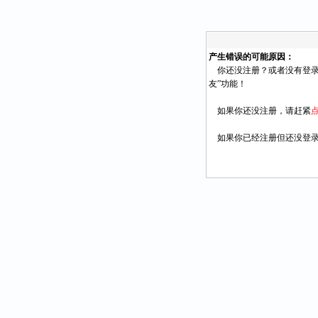
产生错误的可能原因：
你还没注册？或者没有登录
友”功能！
如果你还没注册，请赶紧
如果你已经注册但还没登录