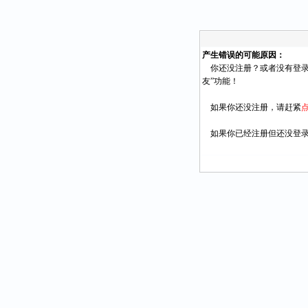
产生错误的可能原因：
你还没注册？或者没有登录
友”功能！
如果你还没注册，请赶紧
如果你已经注册但还没登录