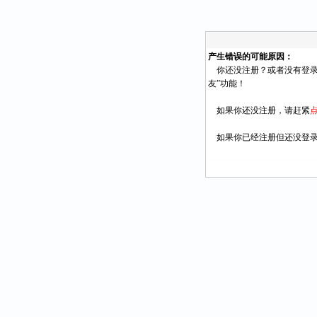
产生错误的可能原因：
你还没注册？或者没有登录
友”功能！
如果你还没注册，请赶紧
如果你已经注册但还没登录