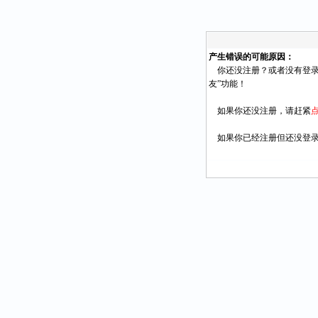
产生错误的可能原因：
你还没注册？或者没有登录
友”功能！
如果你还没注册，请赶紧
如果你已经注册但还没登录