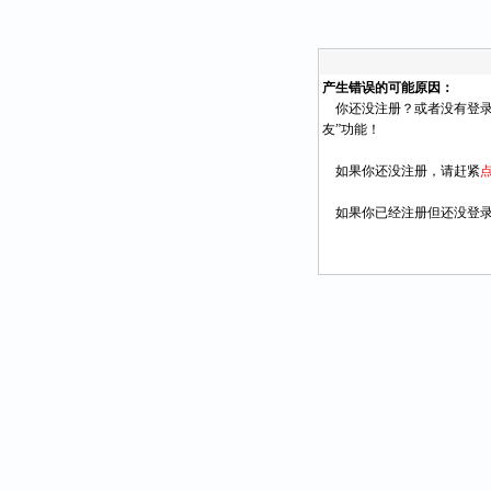
产生错误的可能原因：
你还没注册？或者没有登录
友”功能！
如果你还没注册，请赶紧
如果你已经注册但还没登录