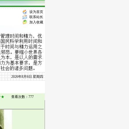
设为首页
联系站长
加入收藏
2026年8月6日 星期四
★★
查看次数：777