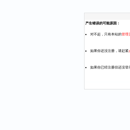
产生错误的可能原因：
对不起，只有本站的
管理
如果你还没注册，请赶紧
如果你已经注册但还没登