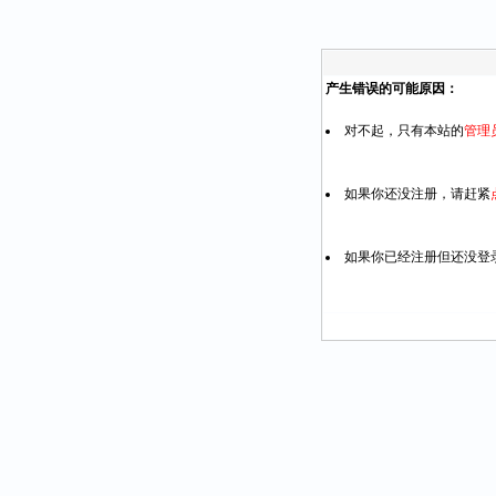
产生错误的可能原因：
对不起，只有本站的
管理
如果你还没注册，请赶紧
如果你已经注册但还没登