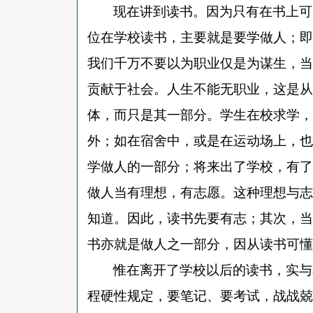
现在讲到读书。因为只有在书上可
位在学校读书，主要就是要学做人；即
我们千万不要以为职业仅是为谋生，当
贡献于社会。人生不能无职业，这是从
体，而只是其一部分。学生在校求学，
外；如在宿舍中，或是在运动场上，也
学做人的一部分；将来出了学校，有了
做人当有理想，有志愿。这种理想与志
知道。因此，读书先要有志；其次，当
书亦就是做人之一部分，因从读书可懂
惟在离开了学校以后的读书，实与
程硬性规定，要笔记、要考试，战战兢