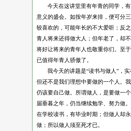
今天在这讲堂里有年青的同学，有
意义的盛会。如按年岁来排，便可分三
较喜欢的，可能年长的不大爱听；反之
青人将来还得做大人；但年老了，却不
将好让将来的青年人也敬重你们。至于
已值得年青人骄傲了。
我今天的讲题是
“读书与做人”，
但还不是我们理想中要做的一个人。我
仍该要自己做。所谓做人，是要做一个
届垂暮之年，仍当继续勉学、努力做。
在学校读书，有毕业时期；但做人却永
做；所以做人须至死才已。