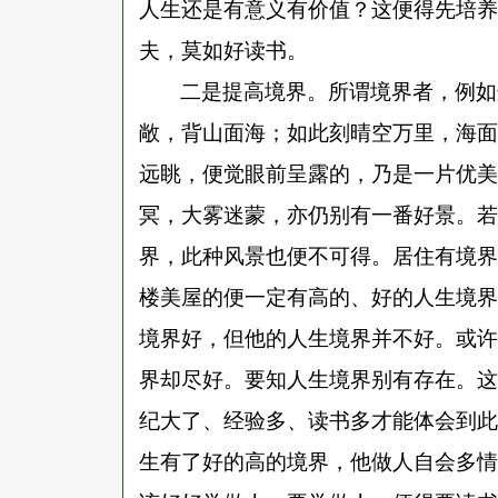
人生还是有意义有价值？这便得先培养
夫，莫如好读书。
二是提高境界。所谓境界者，例如
敞，背山面海；如此刻晴空万里，海面
远眺，便觉眼前呈露的，乃是一片优美
冥，大雾迷蒙，亦仍别有一番好景。若
界，此种风景也便不可得。居住有境界
楼美屋的便一定有高的、好的人生境界
境界好，但他的人生境界并不好。或许
界却尽好。要知人生境界别有存在。这
纪大了、经验多、读书多才能体会到此
生有了好的高的境界，他做人自会多情