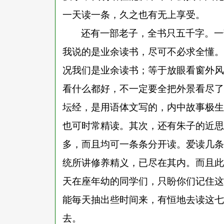
一天读一条，久之也有无上享受。
还有一部老子，全书只五千字。一
我说的是业余读书，尽可不必求全懂。
况我们是业余读书；等于放眼看窗外风
看什么都好，不一定要全把外景看尽了
坛经，是用语体文写的，内中故事极生
也可时常精读。其次，还有朱子的近思
多，而且均可一条条分开读。爱读几条
统所讲修养精义，已尽在其内。而且此
天在座年幼的同学们，只盼你们记住这
能毎天抽出些时间来，有恒地去读这七
去。