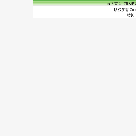
|
设为首页
|
加入收
版权所有 Copyr
站长：谢昭