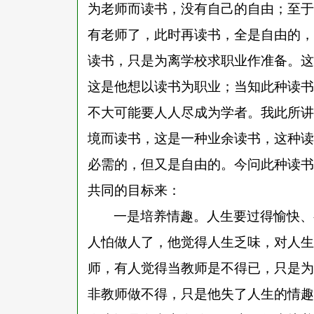
为老师而读书，没有自己的自由；至于
有老师了，此时再读书，全是自由的，
读书，只是为离学校求职业作准备。这
这是他想以读书为职业；当知此种读书
不大可能要人人尽成为学者。我此所讲
境而读书，这是一种业余读书，这种读
必需的，但又是自由的。今问此种读书
共同的目标来
：
一是培养情趣。人生要过得愉快、
人怕做人了，他觉得人生乏味，对人生
师，有人觉得当教师是不得已，只是为
非教师做不得，只是他失了人生的情趣