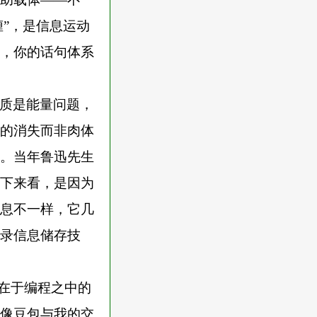
缠”，是信息运动
，你的话句体系
质是能量问题，
的消失而非肉体
。当年鲁迅先生
下来看，是因为
息不一样，它几
录信息储存技
存在于编程之中的
像豆包与我的交