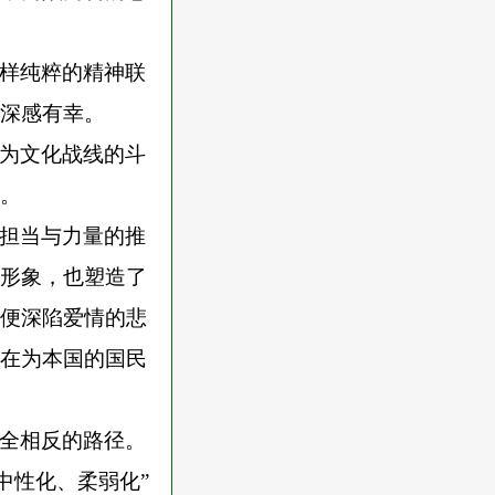
样纯粹的精神联
深感有幸。
为文化战线的斗
。
担当与力量的推
形象，也塑造了
便深陷爱情的悲
在为本国的国民
全相反的路径。
中性化、柔弱化”