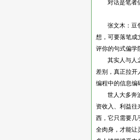
对话是笔者
张文木：豆
想，可要落笔成
评你的句式偏学
其实人与人
差别，真正拉开
编程中的信息编
世人大多奔
资收入、利益往
西，它只需要几
全肉身，才能让