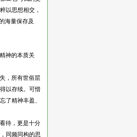
粹以思想相交，
息的海量保存及
精神的本质关
失，所有世俗层
得以存续。可惜
忘了精神丰盈、
看待，更是十分
，同频同构的思