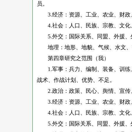
员。
3.
经济：资源、工业、农业、财政
4.
社会：人口、民族、宗教、文化
5.
外交：国际关系、同盟、外援、
地理：地形、地貌、气候、水文、
第四章研究之范围（我）
1.
军事：兵力、编制、装备、训练
战术、作战计划、优势、不足。
2.
政治：政策、民心、舆情、宣传
3.
经济：资源、工业、农业、财政
4.
社会：人口、民族、宗教、文化
5.
外交：国际关系、同盟、外援、