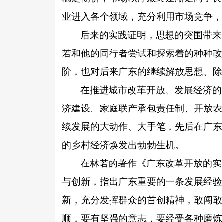
业进入各个领域，充分利用市场竞争，
后来的实践证明，思想的突围带来
若和他的同行者尝试和探索着的种种改
阶，也对后来广东的继续解放思想、除
在推进城市改革开放、发展经济的
济建设。家庭联产承包责任制、开放农
续发展的大动作、大手笔，先后在广东
的乡村经济焕发出勃勃生机。
在林若的著作《广东改革开放的实
与创新，指出广东重要的一条发展经验
新，充分发挥群众的首创精神，敢闯敢
顺，要有坚强的意志，要经受各种磨炼