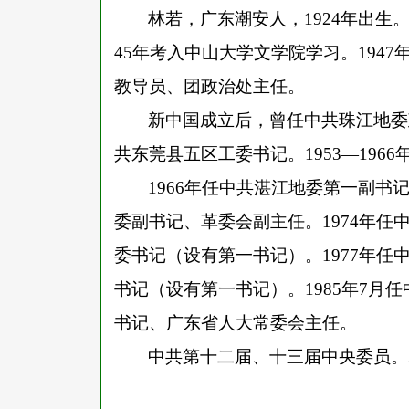
林若，广东潮安人，
1924年出生
45年考入中山大学文学院学习。194
教导员、团政治处主任。
新中国成立后，曾任中共珠江地委
共东莞县五区工委书记。
1953—1
1966年任中共湛江地委第一副书
委副书记、革委会副主任。1974年任
委书记（设有第一书记）。1977年任中
书记（设有第一书记）。1985年7月任
书记、广东省人大常委会主任。
中共第十二届、十三届中央委员。