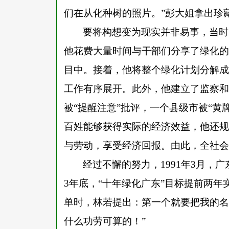
们在从化种树的照片。”彭大姐拿出珍
要将构想变为现实并非易事，当时
他花费大量时间与干部们分享了绿化的
目中。接着，他将整个绿化计划分解成
工作有序展开。此外，他建立了监察和
被“提醒注意”批评，一个县级市被“黄
百姓能够获得实际的经济效益，他还规
与劳动，享受经济回报。由此，全社会
经过不懈的努力，
1991年3月，
3年底，“十年绿化广东”目标提前两
单时，林若提出：第一个就要把我的名
什么功劳可算的！”