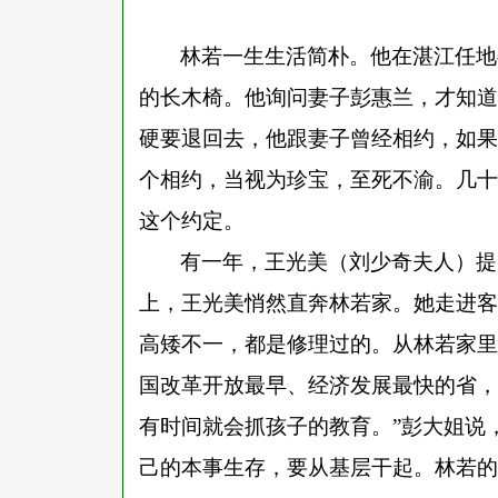
林若一生生活简朴。他在湛江任地
的长木椅。他询问妻子彭惠兰，才知道
硬要退回去，他跟妻子曾经相约，如果
个相约，当视为珍宝，至死不渝。几十
这个约定。
有一年，王光美（刘少奇夫人）提
上，王光美悄然直奔林若家。她走进客
高矮不一，都是修理过的。从林若家里
国改革开放最早、经济发展最快的省，
有时间就会抓孩子的教育。”彭大姐说
己的本事生存，要从基层干起。林若的