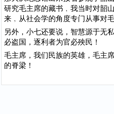
研究毛主席的藏书﹐我当时对韶
来﹐从社会学的角度专门从事对
另外，小七还要说，智慧源于无
必盗国，逐利者为官必殃民！
毛主席，我们民族的英雄，毛主
的脊梁！