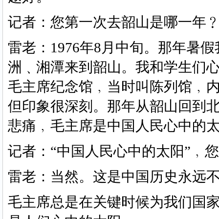
记者：您第一次去韶山是哪一年
雷老：
1976年8月中旬。那年
洲﹑湘潭来到韶山。我和学生们
毛主席纪念馆﹐当时叫陈列馆﹐
但印象很深刻。那年从韶山回到北
悲痛﹐毛主席是中国人民心中的
记者：
“中国人民心中的太阳”﹐
雷老：当然。这是中国历史永远
毛主席总是在关键时候为我们国