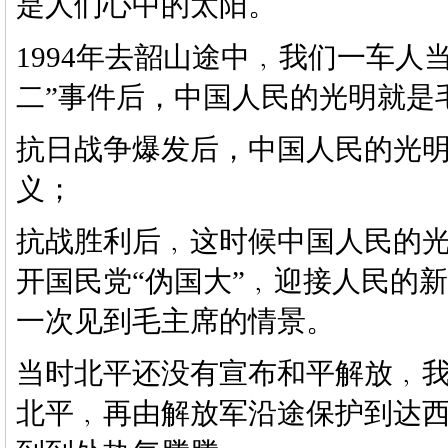
是人们心中的太阳。
1994年去韶山途中﹐我们一车人
二”事件后，中国人民的光明就是
抗日战争爆发后，中国人民的光
义；
抗战胜利后﹐这时候中国人民的
开国民党
“伪国大”﹐迎接人民的
一次见到毛主席的情景。
当时北平还没有宣布和平解放﹐
北平﹐再由解放军沿途保护到达