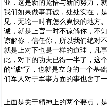
业，这是新的觉悟与新的努力，
我们如果做事真诚，处处实在，
见，无论一时有怎么爽快的地方
诚，就是上官一时不谅解你，不
谅解你，信任你，所以我们绝对
就是上对下也是一样的道理，凡事总
此，对下的功夫已得一半了，这个“
的“诚”字，也就是立身的一个基
们军人对于军事方面的事也舍了
上面是关于精神上的两个要点，