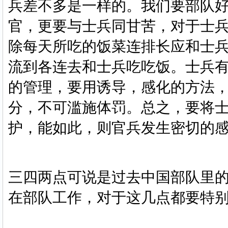
兵差不多是一样的。我们要部队
官，更要与士兵同甘苦，对于士
除每天所吃的饭菜连排长应和士
流到各连去和士兵吃吃饭。士兵
的管理，要用诱导，感化的方法
分，不可滥施体罚。总之，要将
护，能如此，则官兵发生密切的
三四两点可说是过去中国部队里
在部队工作，对于这几点都要特