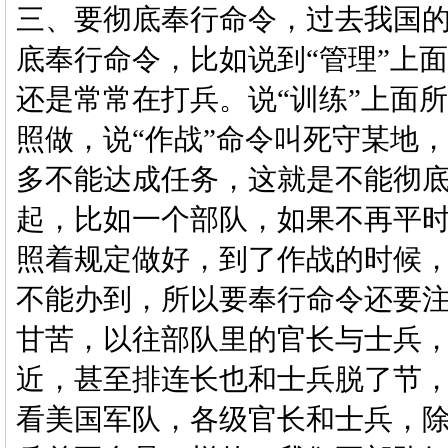
三、要彻底奉行命令，过去我国
底奉行命令，比如说到
“管理”上
还是常常在打兵。说“训练”上面
照做，说“作战”命令叫死守某地
多不能达成任务，这就是不能彻底
起，比如一个部队，如果不再平
照着规定做好，到了作战的时候
不能办到，所以要奉行命令还要注
甘苦，以往部队里的官长与士兵
近，甚至排连长也和士兵脱了节
看美国军队，各级官长和士兵，