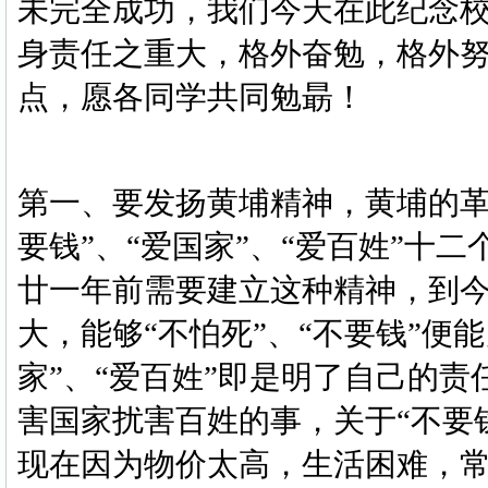
未完全成功，我们今天在此纪念
身责任之重大，格外奋勉，格外
点，愿各同学共同勉朂！
第一、要发扬黄埔精神，黄埔的
要钱”、“爱国家”、“爱百姓”十
廿一年前需要建立这种精神，到
大，能够“不怕死”、“不要钱”便
家”、“爱百姓”即是明了自己的
害国家扰害百姓的事，关于“不要
现在因为物价太高，生活困难，