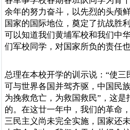
各军事学校各期各班队同学为骨
余年的努力奋斗，以先烈的头颅
国家的国际地位，奠定了抗战胜
可以知道我们黄埔军校和我们中
们军校同学，对国家所负的责任
总理在本校开学的训示说：
“使
可与世界各国并驾齐驱，中国民族
为挽救危亡，为救国救民”，这是
的。在这廿一年中，我们的革命
三民主义尚未完全实施，国家还