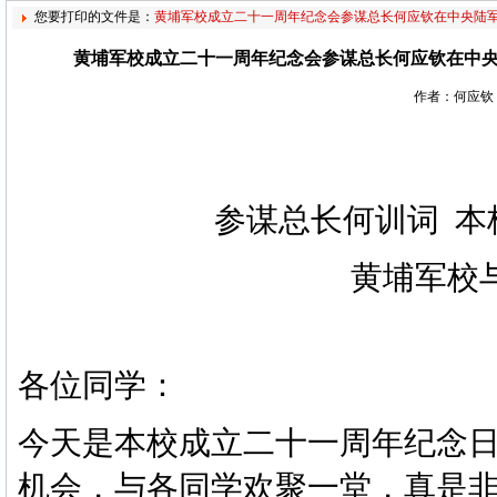
您要打印的文件是：
黄埔军校成立二十一周年纪念会参谋总长何应钦在中央陆
黄埔军校成立二十一周年纪念会参谋总长何应钦在中
作者：何应钦
参谋总长何训词
本
黄埔军校
各位同学：
今天是本校成立二十一周年纪念
机会，与各同学欢聚一堂，真是