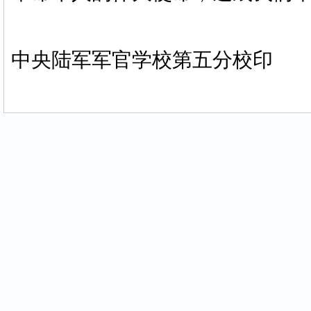
中央陆军军官学校第五分校印