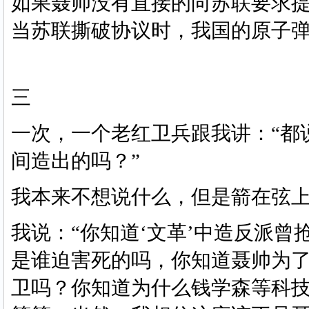
如果聂帅没有直接的向苏联要求
当苏联撕破协议时，我国的原子
三
一次，一个老红卫兵跟我讲：
“都
间造出的吗？”
我本来不想说什么，但是箭在弦
我说：
“你知道‘文革’中造反派
是谁迫害死的吗，你知道聂帅为
卫吗？你知道为什么钱学森等科技工作