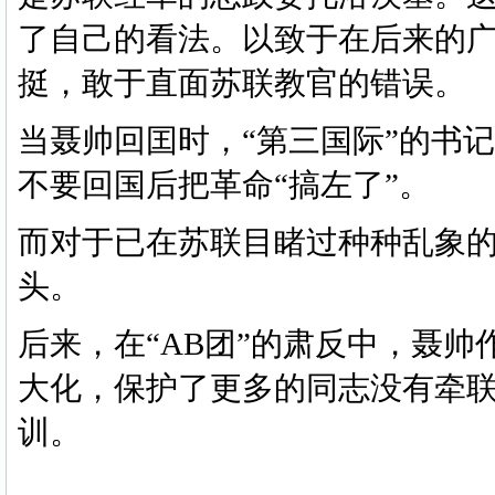
了自己的看法。以致于在后来的
挺，敢于直面苏联教官的错误。
当聂帅回囯时，
“第三国际”的书
不要回国后把革命“搞左了”。
而对于已在苏联目睹过种种乱象
头。
后来，在
“AB团”的肃反中，聂
大化，保护了更多的同志没有牵
训。