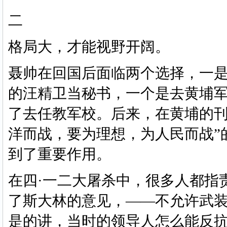
二
格局大，才能视野开阔。
聂帅在回国后面临两个选择，一
的汪精卫当秘书，一个是去黄埔
了去任教军校。后来，在黄埔的
洋而战，要为理想，为人民而战”
到了重要作用。
在四
·一二大屠杀中，很多人都指
了斯大林的意见，——不允许武
是的讲，当时的领导人怎么能反