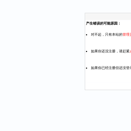
产生错误的可能原因：
对不起，只有本站的
管理
如果你还没注册，请赶紧
如果你已经注册但还没登