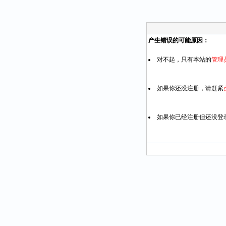
产生错误的可能原因：
对不起，只有本站的
管理
如果你还没注册，请赶紧
如果你已经注册但还没登