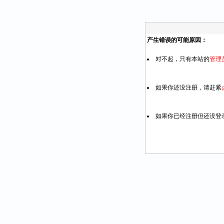
产生错误的可能原因：
对不起，只有本站的
管理
如果你还没注册，请赶紧
如果你已经注册但还没登