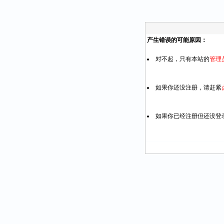
产生错误的可能原因：
对不起，只有本站的
管理
如果你还没注册，请赶紧
如果你已经注册但还没登