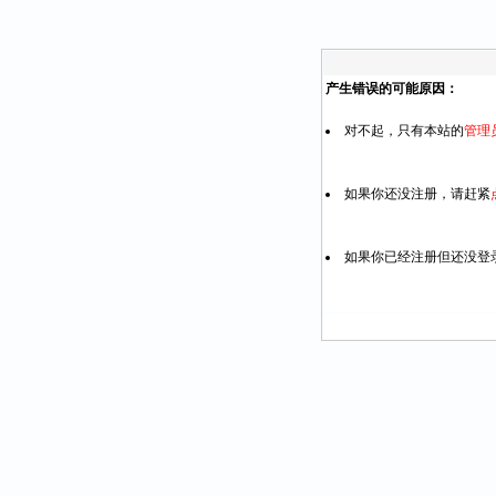
产生错误的可能原因：
对不起，只有本站的
管理
如果你还没注册，请赶紧
如果你已经注册但还没登