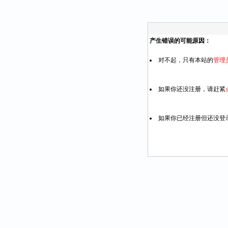
产生错误的可能原因：
对不起，只有本站的
管理
如果你还没注册，请赶紧
如果你已经注册但还没登