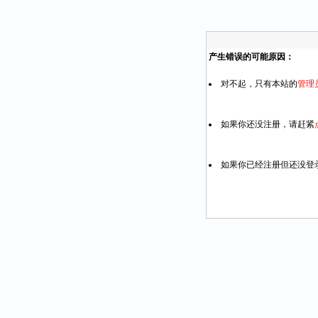
产生错误的可能原因：
对不起，只有本站的
管理
如果你还没注册，请赶紧
如果你已经注册但还没登